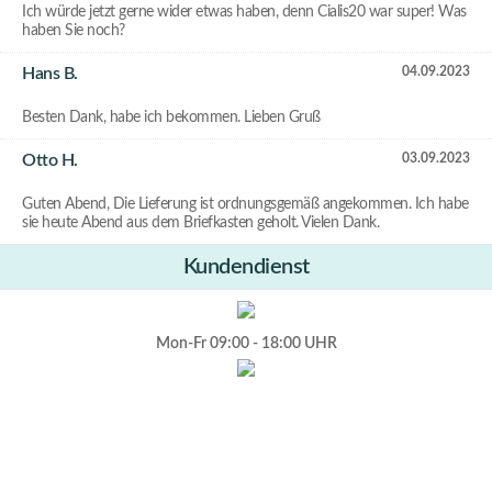
Ich würde jetzt gerne wider etwas haben, denn Cialis20 war super! Was
haben Sie noch?
Hans B.
04.09.2023
Besten Dank, habe ich bekommen. Lieben Gruß
Otto H.
03.09.2023
Guten Abend, Die Lieferung ist ordnungsgemäß angekommen. Ich habe
sie heute Abend aus dem Briefkasten geholt. Vielen Dank.
Kundendienst
Mon-Fr 09:00 - 18:00 UHR