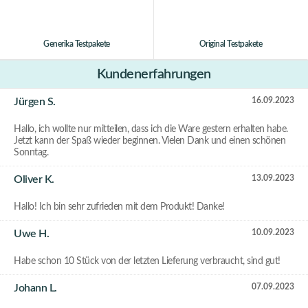
Generika Testpakete
Original Testpakete
Kundenerfahrungen
Jürgen S.
16.09.2023
Hallo, ich wollte nur mitteilen, dass ich die Ware gestern erhalten habe.
Jetzt kann der Spaß wieder beginnen. Vielen Dank und einen schönen
Sonntag.
Oliver K.
13.09.2023
Hallo! Ich bin sehr zufrieden mit dem Produkt! Danke!
Uwe H.
10.09.2023
Habe schon 10 Stück von der letzten Lieferung verbraucht, sind gut!
Johann L.
07.09.2023