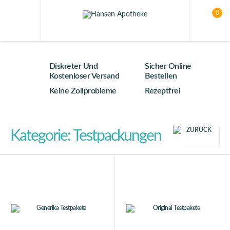
0
Diskreter Und
Sicher Online
Kostenloser Versand
Bestellen
Keine Zollprobleme
Rezeptfrei
ZURÜCK
Kategorie: Testpackungen