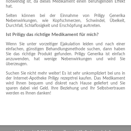
notwendig ist, da dieses Medikament einen beruhigenden Effekt
hat.
Selten können bei der Einnahme von Priligy Generika
Nebenwirkungen, wie Kopfschmerzen, Schwindel, Übelkeit,
Durchfall, Schlaflosigkeit und Erschöpfung auftreten.
Ist Priligy das richtige Medikament für mich?
Wenn Sie unter vorzeitiger Ejakulation leiden und nach einer
einfachen, günstigen Behandlungsmethode suchen, dann haben
Sie das richtige Produkt gefunden. Priligy Generika ist einfach
anzuwenden, hat wenige Nebenwirkungen und wird Sie
überzeugen.
Suchen Sie nicht mehr weiter! Es ist sehr unkompliziert bei uns in
der Internet-Apotheke Priligy rezeptfrei kaufen. Das Medikament
wird Ihnen bequem und diskret nach Hause geliefert und Sie
sparen dabei viel Geld. Ihre Beziehung und Ihr Selbstvertrauen
werden es Ihnen danken!