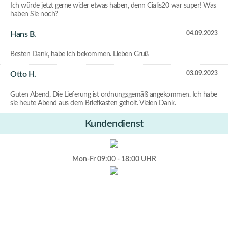
Ich würde jetzt gerne wider etwas haben, denn Cialis20 war super! Was
haben Sie noch?
Hans B.
04.09.2023
Besten Dank, habe ich bekommen. Lieben Gruß
Otto H.
03.09.2023
Guten Abend, Die Lieferung ist ordnungsgemäß angekommen. Ich habe
sie heute Abend aus dem Briefkasten geholt. Vielen Dank.
Kundendienst
Mon-Fr 09:00 - 18:00 UHR