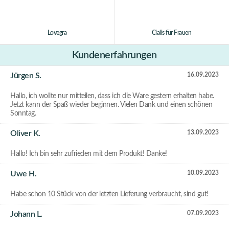
Lovegra
Cialis für Frauen
Kundenerfahrungen
Jürgen S.
16.09.2023
Hallo, ich wollte nur mitteilen, dass ich die Ware gestern erhalten habe.
Jetzt kann der Spaß wieder beginnen. Vielen Dank und einen schönen
Sonntag.
Oliver K.
13.09.2023
Hallo! Ich bin sehr zufrieden mit dem Produkt! Danke!
Uwe H.
10.09.2023
Habe schon 10 Stück von der letzten Lieferung verbraucht, sind gut!
Johann L.
07.09.2023