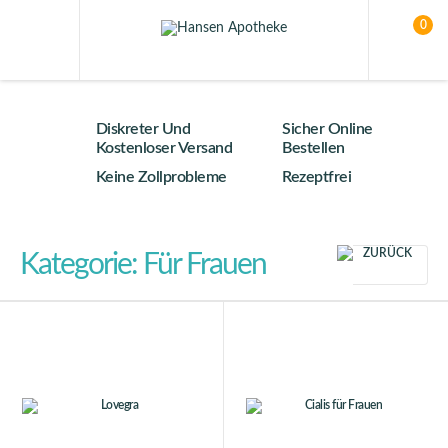
0
Diskreter Und
Sicher Online
Kostenloser Versand
Bestellen
Keine Zollprobleme
Rezeptfrei
ZURÜCK
Kategorie: Für Frauen